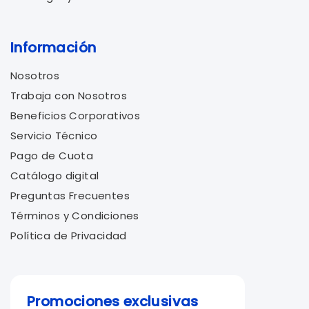
Información
Nosotros
Trabaja con Nosotros
Beneficios Corporativos
Servicio Técnico
Pago de Cuota
Catálogo digital
Preguntas Frecuentes
Términos y Condiciones
Política de Privacidad
Promociones exclusivas