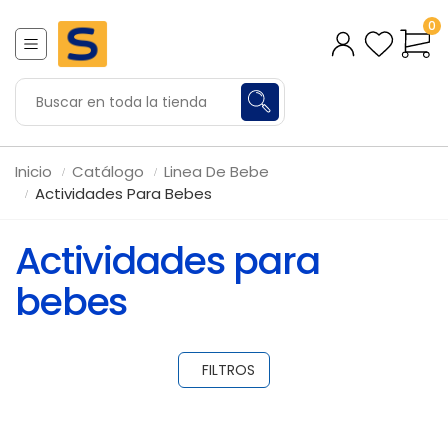
0
Inicio
Catálogo
Linea De Bebe
Actividades Para Bebes
Actividades para
bebes
FILTROS