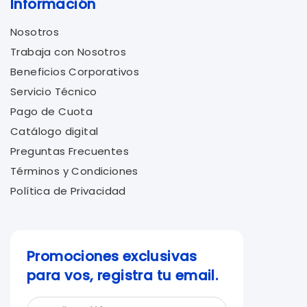
Información
Nosotros
Trabaja con Nosotros
Beneficios Corporativos
Servicio Técnico
Pago de Cuota
Catálogo digital
Preguntas Frecuentes
Términos y Condiciones
Política de Privacidad
Promociones exclusivas
para vos, registra tu email.