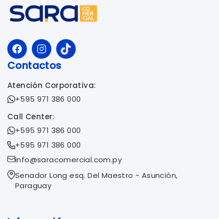
Contactos
Atención Corporativa:
+595 971 386 000
Call Center:
+595 971 386 000
+595 971 386 000
info@saracomercial.com.py
Senador Long esq. Del Maestro - Asunción,
Paraguay