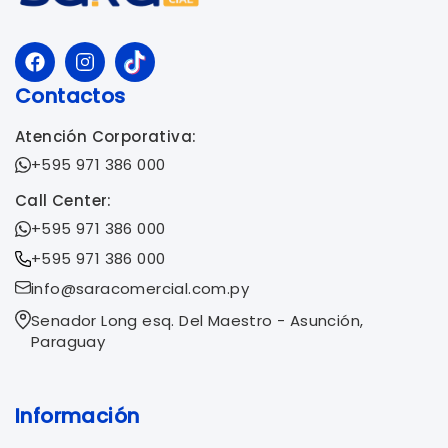
Contactos
Atención Corporativa:
+595 971 386 000
Call Center:
+595 971 386 000
+595 971 386 000
info@saracomercial.com.py
Senador Long esq. Del Maestro - Asunción,
Paraguay
Información