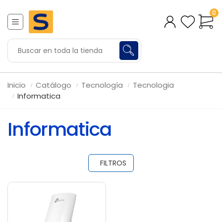
0
Inicio
Catálogo
Tecnología
Tecnologia
Informatica
Informatica
FILTROS