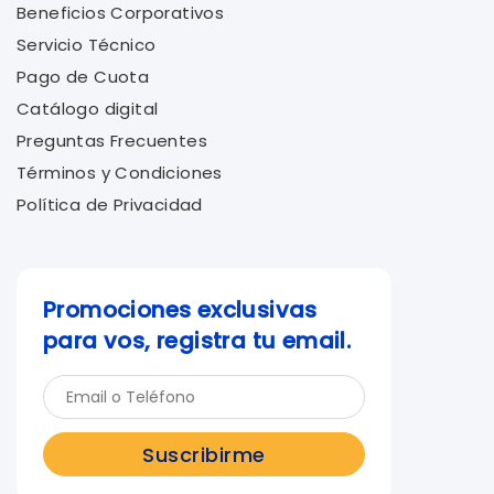
Beneficios Corporativos
Servicio Técnico
Pago de Cuota
Catálogo digital
Preguntas Frecuentes
Términos y Condiciones
Política de Privacidad
Promociones exclusivas
para vos, registra tu email.
Suscribirme