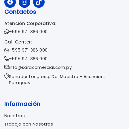
Contactos
Atención Corporativa:
+595 971 386 000
Call Center:
+595 971 386 000
+595 971 386 000
info@saracomercial.com.py
Senador Long esq. Del Maestro - Asunción,
Paraguay
Información
Nosotros
Trabaja con Nosotros