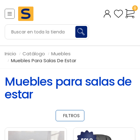
0
Inicio
Catálogo
Muebles
Muebles Para Salas De Estar
Muebles para salas de
estar
FILTROS