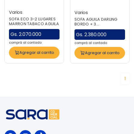
Varios
Varios
SOFA ECO 3-2 LUGARES
SOFA AGUILA DARLING
MARRON TABACO AGUILA
BORDO + 3
ALMOHADITAS
Gs. 2.070.000
Gs. 2.380.000
comprá al contado
comprá al contado
Agregar al carrito
Agregar al carrito
1