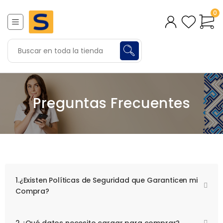
0
Preguntas Frecuentes
1.¿Existen Políticas de Seguridad que Garanticen mi
Compra?