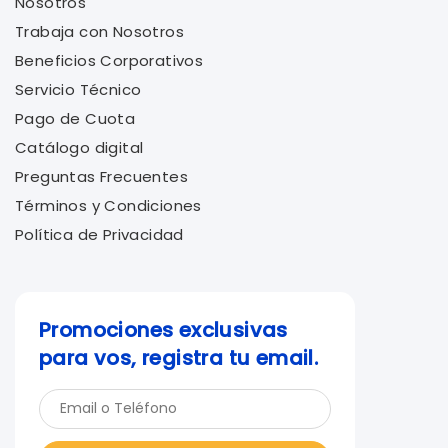
Nosotros
Trabaja con Nosotros
Beneficios Corporativos
Servicio Técnico
Pago de Cuota
Catálogo digital
Preguntas Frecuentes
Términos y Condiciones
Política de Privacidad
Promociones exclusivas
para vos, registra tu email.