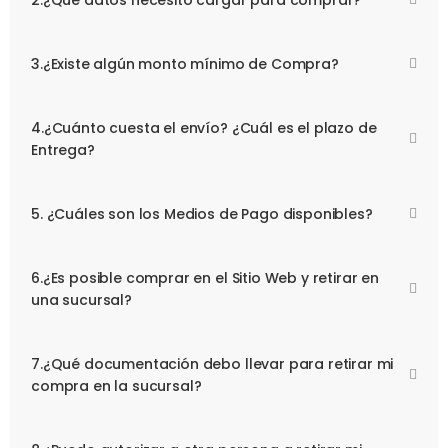
2.¿Qué datos necesito cargar para comprar?
3.¿Existe algún monto mínimo de Compra?
4.¿Cuánto cuesta el envío? ¿Cuál es el plazo de
Entrega?
5. ¿Cuáles son los Medios de Pago disponibles?
6.¿Es posible comprar en el Sitio Web y retirar en
una sucursal?
7.¿Qué documentación debo llevar para retirar mi
compra en la sucursal?