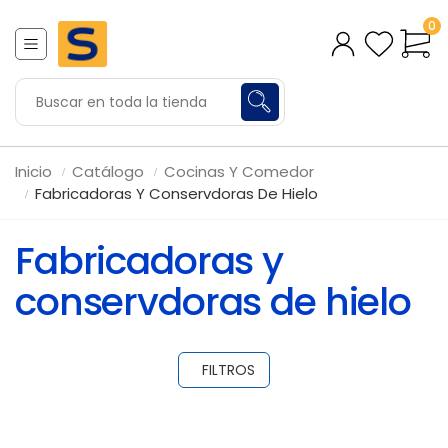
0
Inicio
Catálogo
Cocinas Y Comedor
Fabricadoras Y Conservdoras De Hielo
Fabricadoras y
conservdoras de hielo
FILTROS