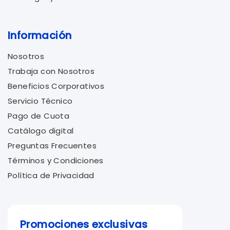
Información
Nosotros
Trabaja con Nosotros
Beneficios Corporativos
Servicio Técnico
Pago de Cuota
Catálogo digital
Preguntas Frecuentes
Términos y Condiciones
Política de Privacidad
Promociones exclusivas