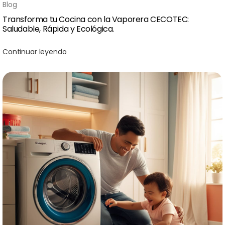
Blog
Transforma tu Cocina con la Vaporera CECOTEC:
Saludable, Rápida y Ecológica.
Continuar leyendo