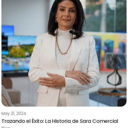
May 21, 2024
Trazando el Éxito: La Historia de Sara Comercial