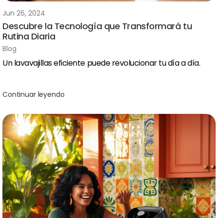
Jun 26, 2024
Descubre la Tecnología que Transformará tu
Rutina Diaria
Blog
Un lavavajillas eficiente puede revolucionar tu día a día.
Continuar leyendo