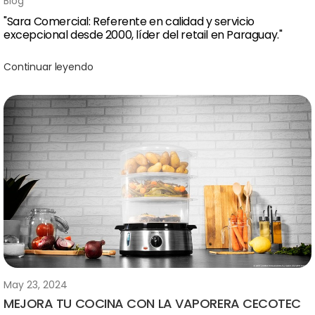
Blog
"Sara Comercial: Referente en calidad y servicio
excepcional desde 2000, líder del retail en Paraguay."
Continuar leyendo
May 23, 2024
MEJORA TU COCINA CON LA VAPORERA CECOTEC