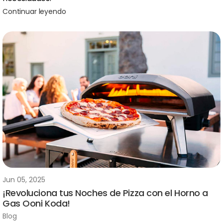
Continuar leyendo
Jun 05, 2025
¡Revoluciona tus Noches de Pizza con el Horno a
Gas Ooni Koda!
Blog