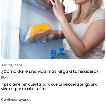
Jun 24, 2024
¿Cómo darle una vida más larga a tu heladera?
Blog
Tips a tener en cuenta para que tu heladera tenga una
vida util por muchos años
Continuar leyendo