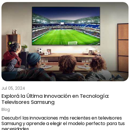
Jul 05, 2024
Explorá la Última Innovación en Tecnología:
Televisores Samsung
Blog
Descubrí las innovaciones más recientes en televisores
Samsung y aprende a elegir el modelo perfecto para tus
necesidades.