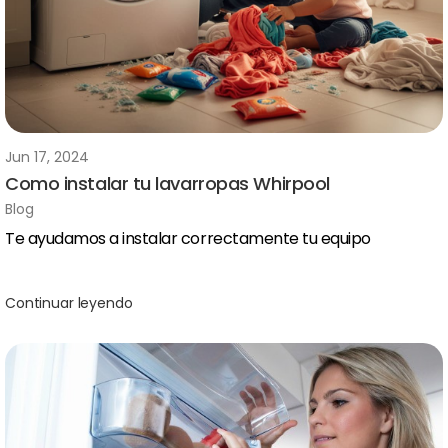
Jun 17, 2024
Como instalar tu lavarropas Whirpool
Blog
Te ayudamos a instalar correctamente tu equipo
Continuar leyendo