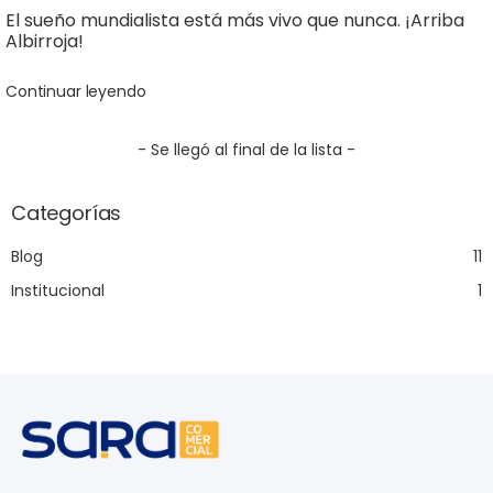
El sueño mundialista está más vivo que nunca. ¡Arriba
Albirroja!
Continuar leyendo
- Se llegó al final de la lista -
Categorías
Blog
11
Institucional
1