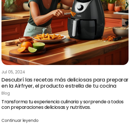
Jul 05, 2024
Descubrí las recetas más deliciosas para preparar
en la Airfryer, el producto estrella de tu cocina
Blog
Transforma tu experiencia culinaria y sorprende a todos
con preparaciones deliciosas y nutritivas.
Continuar leyendo