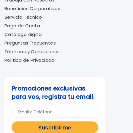
Beneficios Corporativos
Servicio Técnico
Pago de Cuota
Catálogo digital
Preguntas Frecuentes
Términos y Condiciones
Política de Privacidad
Promociones exclusivas
para vos, registra tu email.
Suscribirme