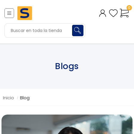
0
Blogs
Inicio
Blog