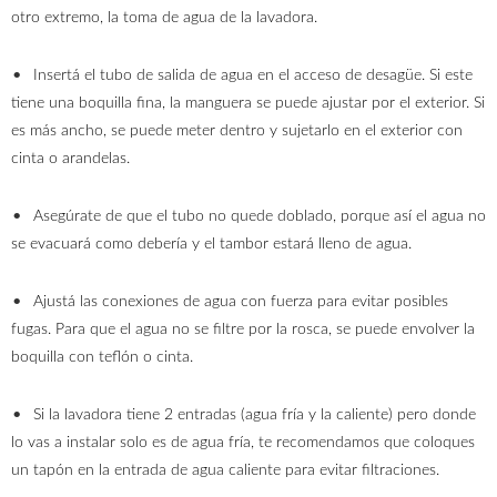
otro extremo, la toma de agua de la lavadora.
Insertá el tubo de salida de agua en el acceso de desagüe. Si este
tiene una boquilla fina, la manguera se puede ajustar por el exterior. Si
es más ancho, se puede meter dentro y sujetarlo en el exterior con
cinta o arandelas.
Asegúrate de que el tubo no quede doblado, porque así el agua no
se evacuará como debería y el tambor estará lleno de agua.
Ajustá las conexiones de agua con fuerza para evitar posibles
fugas. Para que el agua no se filtre por la rosca, se puede envolver la
boquilla con teflón o cinta.
Si la lavadora tiene 2 entradas (agua fría y la caliente) pero donde
lo vas a instalar solo es de agua fría, te recomendamos que coloques
un tapón en la entrada de agua caliente para evitar filtraciones.