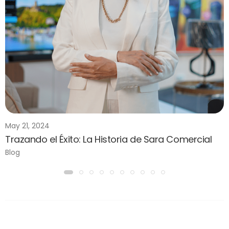
May 21, 2024
Trazando el Éxito: La Historia de Sara Comercial
Blog