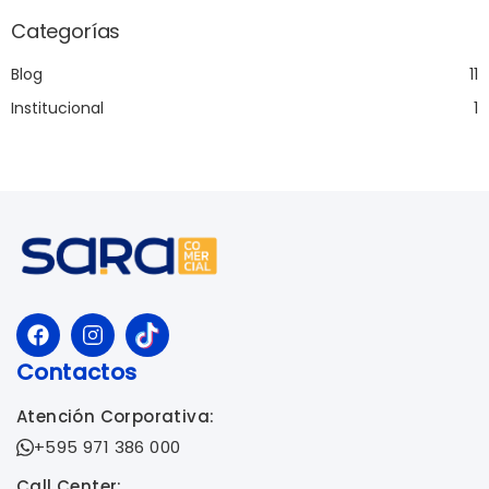
Categorías
Blog
11
Institucional
1
Contactos
Atención Corporativa:
+595 971 386 000
Call Center: