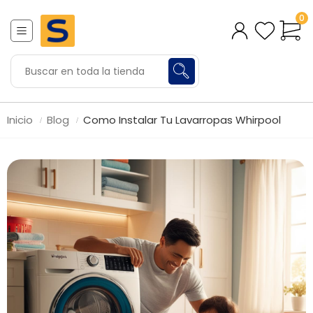
0
Inicio
Blog
Como Instalar Tu Lavarropas Whirpool