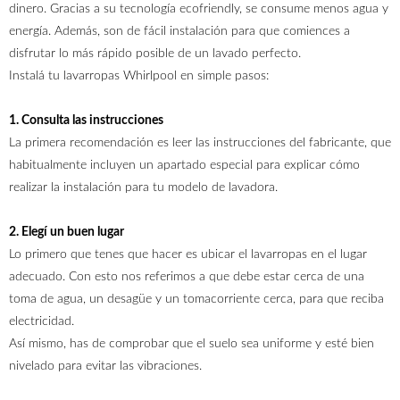
dinero. Gracias a su tecnología ecofriendly, se consume menos agua y
energía. Además, son de fácil instalación para que comiences a
disfrutar lo más rápido posible de un lavado perfecto.
Instalá tu lavarropas Whirlpool en simple pasos:
1. Consulta las instrucciones
La primera recomendación es leer las instrucciones del fabricante, que
habitualmente incluyen un apartado especial para explicar cómo
realizar la instalación para tu modelo de lavadora.
2. Elegí un buen lugar
Lo primero que tenes que hacer es ubicar el lavarropas en el lugar
adecuado. Con esto nos referimos a que debe estar cerca de una
toma de agua, un desagüe y un tomacorriente cerca, para que reciba
electricidad.
Así mismo, has de comprobar que el suelo sea uniforme y esté bien
nivelado para evitar las vibraciones.