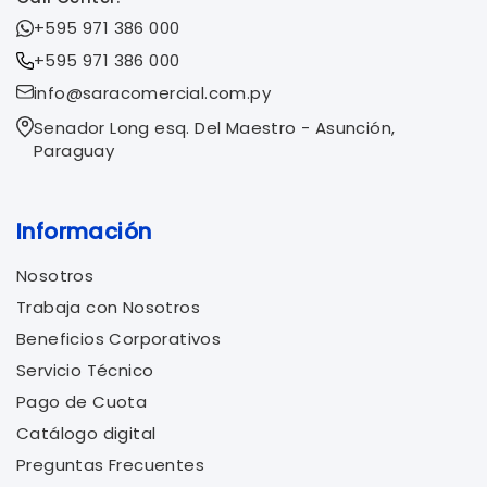
+595 971 386 000
+595 971 386 000
info@saracomercial.com.py
Senador Long esq. Del Maestro - Asunción,
Paraguay
Información
Nosotros
Trabaja con Nosotros
Beneficios Corporativos
Servicio Técnico
Pago de Cuota
Catálogo digital
Preguntas Frecuentes