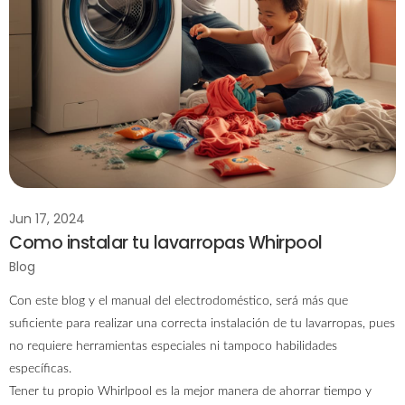
Jun 17, 2024
Como instalar tu lavarropas Whirpool
Blog
Con este blog y el manual del electrodoméstico, será más que
suficiente para realizar una correcta instalación de tu lavarropas, pues
no requiere herramientas especiales ni tampoco habilidades
específicas.
Tener tu propio Whirlpool es la mejor manera de ahorrar tiempo y