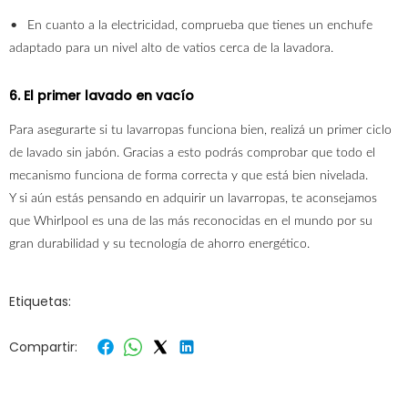
En cuanto a la electricidad, comprueba que tienes un enchufe
adaptado para un nivel alto de vatios cerca de la lavadora.
6. El primer lavado en vacío
Para asegurarte si tu lavarropas funciona bien, realizá un primer ciclo
de lavado sin jabón. Gracias a esto podrás comprobar que todo el
mecanismo funciona de forma correcta y que está bien nivelada.
Y si aún estás pensando en adquirir un lavarropas, te aconsejamos
que Whirlpool es una de las más reconocidas en el mundo por su
gran durabilidad y su tecnología de ahorro energético.
Etiquetas:
Compartir: