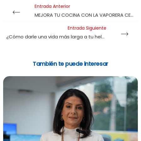
Entrada Anterior
MEJORA TU COCINA CON LA VAPORERA CECOTEC
Entrada Siguiente
¿Cómo darle una vida más larga a tu heladera?
También te puede interesar